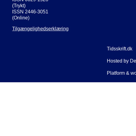
(Trykt)
ISSN 2446-3051
(Online)
Tilgængelighedserklæring