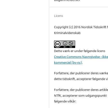
Licens
Copyright (c) 2016 Nordisk Tidsskrift 
Kriminalvidenskab
Dette værk er under følgende licens
Creative Commons Navngivelse –Ikke
kommerciel (by-nc)
.
Forfattere, der publicerer deres værke
dette tidsskrift, accepterer følgende vi
Forfattere, der publicerer deres artikle
NTfK, accepterer som udgangspunkt
følgende vilkår: