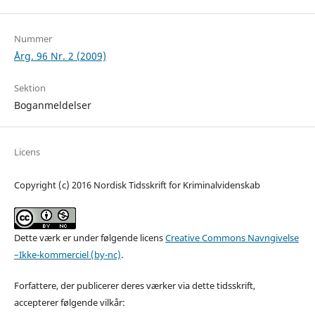
Nummer
Årg. 96 Nr. 2 (2009)
Sektion
Boganmeldelser
Licens
Copyright (c) 2016 Nordisk Tidsskrift for Kriminalvidenskab
Dette værk er under følgende licens
Creative Commons Navngivelse
–Ikke-kommerciel (by-nc)
.
Forfattere, der publicerer deres værker via dette tidsskrift,
accepterer følgende vilkår: