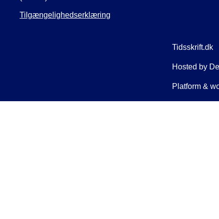
Tilgængelighedserklæring