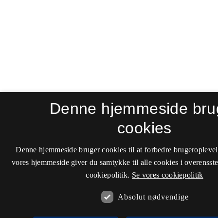
Denne hjemmeside bru
cookies
Denne hjemmeside bruger cookies til at forbedre brugeroplevel
vores hjemmeside giver du samtykke til alle cookies i overenss
cookiepolitik.
Se vores cookiepolitik
Absolut nødvendige