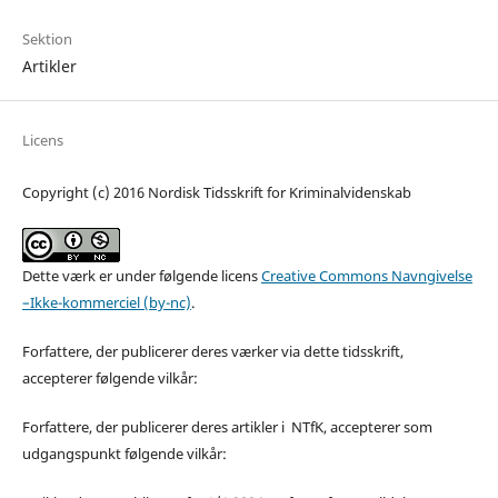
Sektion
Artikler
Licens
Copyright (c) 2016 Nordisk Tidsskrift for Kriminalvidenskab
Dette værk er under følgende licens
Creative Commons Navngivelse
–Ikke-kommerciel (by-nc)
.
Forfattere, der publicerer deres værker via dette tidsskrift,
accepterer følgende vilkår:
Forfattere, der publicerer deres artikler i NTfK, accepterer som
udgangspunkt følgende vilkår: