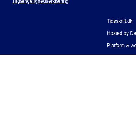
Tilgængelighedserklæring