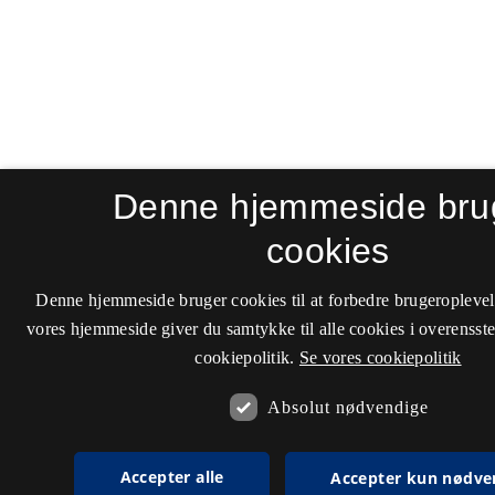
Denne hjemmeside bru
cookies
Denne hjemmeside bruger cookies til at forbedre brugeroplevel
vores hjemmeside giver du samtykke til alle cookies i overenss
cookiepolitik.
Se vores cookiepolitik
Absolut nødvendige
Accepter alle
Accepter kun nødve