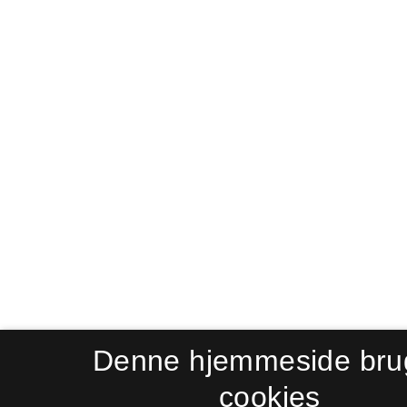
Denne hjemmeside bru
cookies