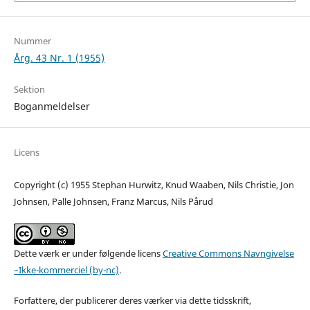
Nummer
Årg. 43 Nr. 1 (1955)
Sektion
Boganmeldelser
Licens
Copyright (c) 1955 Stephan Hurwitz, Knud Waaben, Nils Christie, Jon
Johnsen, Palle Johnsen, Franz Marcus, Nils Pårud
Dette værk er under følgende licens
Creative Commons Navngivelse
–Ikke-kommerciel (by-nc)
.
Forfattere, der publicerer deres værker via dette tidsskrift,