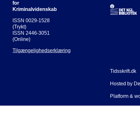
for
Kriminalvidenskab
ISSN 0029-1528
(Trykt)
ISSN 2446-3051
(Online)
Tilgængelighedserklæring