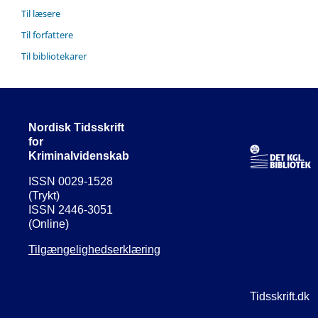
Til læsere
Til forfattere
Til bibliotekarer
Nordisk Tidsskrift
for
Kriminalvidenskab
ISSN 0029-1528
(Trykt)
ISSN 2446-3051
(Online)
Tilgængelighedserklæring