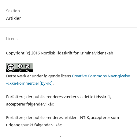
Sektion
Artikler
Licens
Copyright (c) 2016 Nordisk Tidsskrift for Kriminalvidenskab
Dette værk er under følgende licens
Creative Commons Navngivelse
–Ikke-kommerciel (by-nc)
.
Forfattere, der publicerer deres værker via dette tidsskrift,
accepterer følgende vilkår:
Forfattere, der publicerer deres artikler i NTfK, accepterer som
udgangspunkt følgende vilkår: