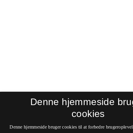
Denne hjemmeside bru
cookies
Denne hjemmeside bruger cookies til at forbedre brugeroplevel