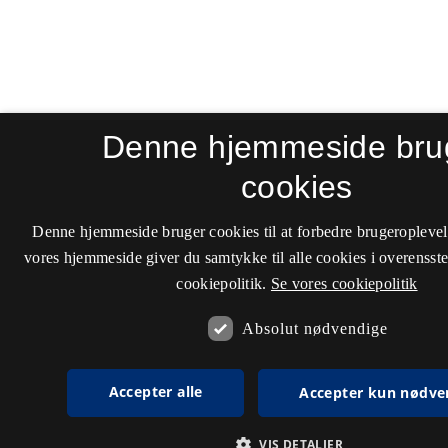
Denne hjemmeside bru
cookies
Denne hjemmeside bruger cookies til at forbedre brugeroplevel
vores hjemmeside giver du samtykke til alle cookies i overenss
cookiepolitik.
Se vores cookiepolitik
Absolut nødvendige
Accepter alle
Accepter kun nødve
VIS DETALJER