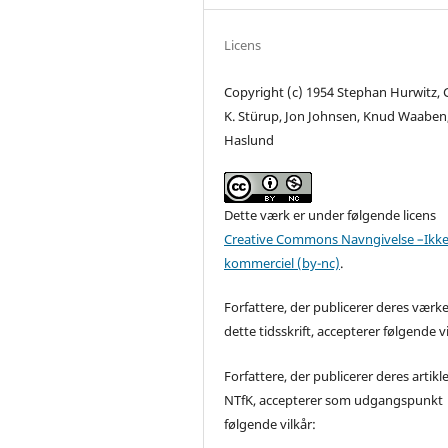
Licens
Copyright (c) 1954 Stephan Hurwitz,
K. Stürup, Jon Johnsen, Knud Waaben,
Haslund
Dette værk er under følgende licens
Creative Commons Navngivelse –Ikke
kommerciel (by-nc)
.
Forfattere, der publicerer deres værke
dette tidsskrift, accepterer følgende vi
Forfattere, der publicerer deres artikle
NTfK, accepterer som udgangspunkt
følgende vilkår: