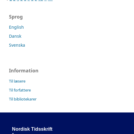
Sprog
English
Dansk
Svenska
Information
Til læsere
Til forfattere
Til bibliotekarer
Nordisk Tidsskrift