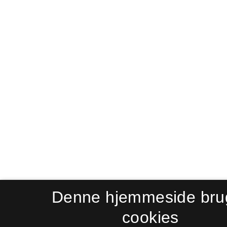
Denne hjemmeside bru
cookies