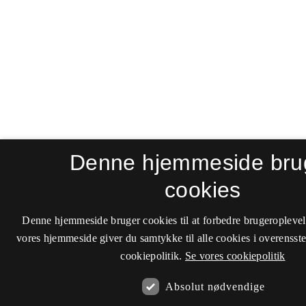
Denne hjemmeside bru
cookies
Denne hjemmeside bruger cookies til at forbedre brugeroplevel
vores hjemmeside giver du samtykke til alle cookies i overenss
cookiepolitik.
Se vores cookiepolitik
Absolut nødvendige