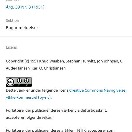
Årg. 39 Nr. 3 (1951)
Sektion
Boganmeldelser
Licens
Copyright (c) 1951 Knud Waaben, Stephan Hurwitz, Jon Johnsen, C.
Aude-Hansen, Karl O. Christiansen
Dette værk er under følgende licens
Creative Commons Navngivelse
–Ikke-kommerciel (by-nc)
.
Forfattere, der publicerer deres værker via dette tidsskrift,
accepterer følgende vilkår:
Forfattere, der publicerer deres artikler i NTfK, accepterer som