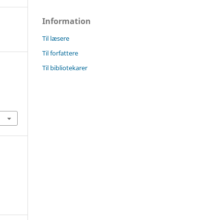
Information
Til læsere
Til forfattere
Til bibliotekarer