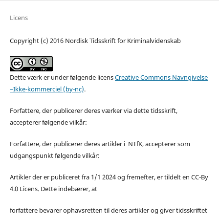
Licens
Copyright (c) 2016 Nordisk Tidsskrift for Kriminalvidenskab
Dette værk er under følgende licens
Creative Commons Navngivelse
–Ikke-kommerciel (by-nc)
.
Forfattere, der publicerer deres værker via dette tidsskrift,
accepterer følgende vilkår:
Forfattere, der publicerer deres artikler i NTfK, accepterer som
udgangspunkt følgende vilkår:
Artikler der er publiceret fra 1/1 2024 og fremefter, er tildelt en CC-By
4.0 Licens. Dette indebærer, at
forfattere bevarer ophavsretten til deres artikler og giver tidsskriftet