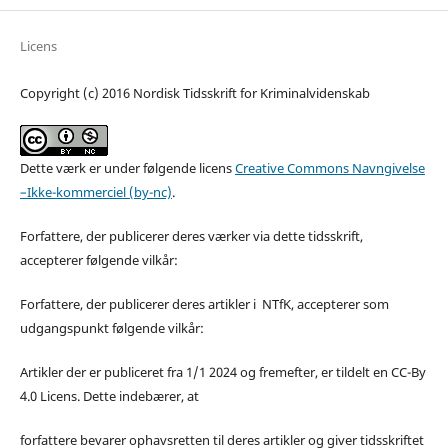
Licens
Copyright (c) 2016 Nordisk Tidsskrift for Kriminalvidenskab
Dette værk er under følgende licens
Creative Commons Navngivelse
–Ikke-kommerciel (by-nc)
.
Forfattere, der publicerer deres værker via dette tidsskrift,
accepterer følgende vilkår:
Forfattere, der publicerer deres artikler i NTfK, accepterer som
udgangspunkt følgende vilkår:
Artikler der er publiceret fra 1/1 2024 og fremefter, er tildelt en CC-By
4.0 Licens. Dette indebærer, at
forfattere bevarer ophavsretten til deres artikler og giver tidsskriftet