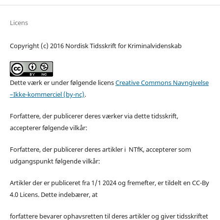
Licens
Copyright (c) 2016 Nordisk Tidsskrift for Kriminalvidenskab
Dette værk er under følgende licens
Creative Commons Navngivelse
–Ikke-kommerciel (by-nc)
.
Forfattere, der publicerer deres værker via dette tidsskrift,
accepterer følgende vilkår:
Forfattere, der publicerer deres artikler i NTfK, accepterer som
udgangspunkt følgende vilkår:
Artikler der er publiceret fra 1/1 2024 og fremefter, er tildelt en CC-By
4.0 Licens. Dette indebærer, at
forfattere bevarer ophavsretten til deres artikler og giver tidsskriftet