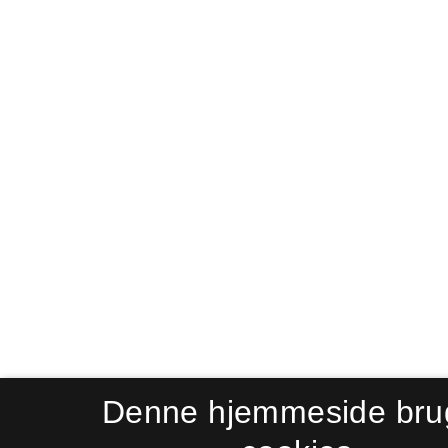
Denne hjemmeside bru