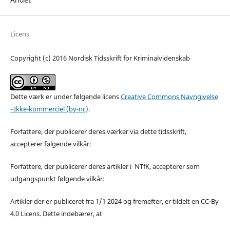
Licens
Copyright (c) 2016 Nordisk Tidsskrift for Kriminalvidenskab
Dette værk er under følgende licens
Creative Commons Navngivelse
–Ikke-kommerciel (by-nc)
.
Forfattere, der publicerer deres værker via dette tidsskrift,
accepterer følgende vilkår:
Forfattere, der publicerer deres artikler i NTfK, accepterer som
udgangspunkt følgende vilkår:
Artikler der er publiceret fra 1/1 2024 og fremefter, er tildelt en CC-By
4.0 Licens. Dette indebærer, at