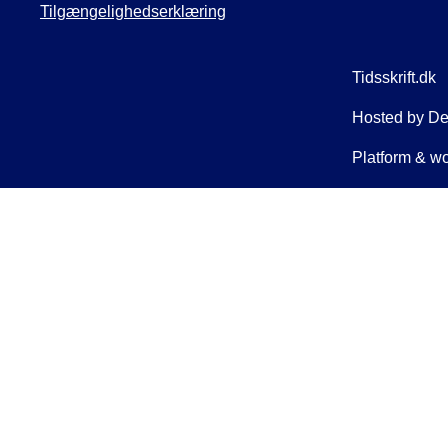
Tilgængelighedserklæring