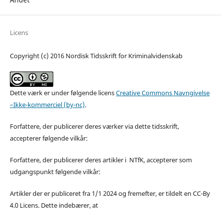
Licens
Copyright (c) 2016 Nordisk Tidsskrift for Kriminalvidenskab
Dette værk er under følgende licens
Creative Commons Navngivelse
–Ikke-kommerciel (by-nc)
.
Forfattere, der publicerer deres værker via dette tidsskrift,
accepterer følgende vilkår:
Forfattere, der publicerer deres artikler i NTfK, accepterer som
udgangspunkt følgende vilkår:
Artikler der er publiceret fra 1/1 2024 og fremefter, er tildelt en CC-By
4.0 Licens. Dette indebærer, at