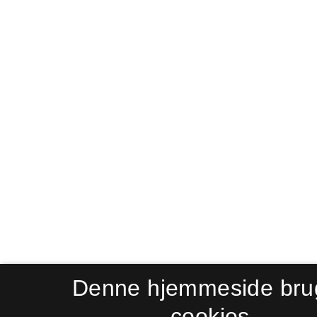
Denne hjemmeside bru
cookies