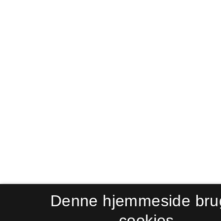
Denne hjemmeside bru
cookies