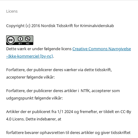
Licens
Copyright (c) 2016 Nordisk Tidsskrift for Kriminalvidenskab
Dette værk er under følgende licens
Creative Commons Navngivelse
–Ikke-kommerciel (by-nc)
.
Forfattere, der publicerer deres værker via dette tidsskrift,
accepterer følgende vilkår:
Forfattere, der publicerer deres artikler i NTfK, accepterer som
udgangspunkt følgende vilkår:
Artikler der er publiceret fra 1/1 2024 og fremefter, er tildelt en CC-By
4.0 Licens. Dette indebærer, at
forfattere bevarer ophavsretten til deres artikler og giver tidsskriftet