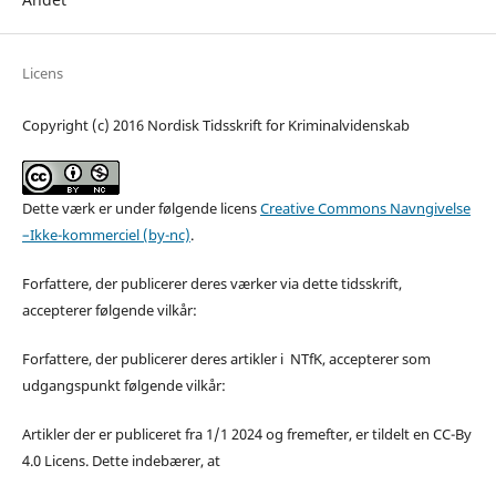
Licens
Copyright (c) 2016 Nordisk Tidsskrift for Kriminalvidenskab
Dette værk er under følgende licens
Creative Commons Navngivelse
–Ikke-kommerciel (by-nc)
.
Forfattere, der publicerer deres værker via dette tidsskrift,
accepterer følgende vilkår:
Forfattere, der publicerer deres artikler i NTfK, accepterer som
udgangspunkt følgende vilkår:
Artikler der er publiceret fra 1/1 2024 og fremefter, er tildelt en CC-By
4.0 Licens. Dette indebærer, at