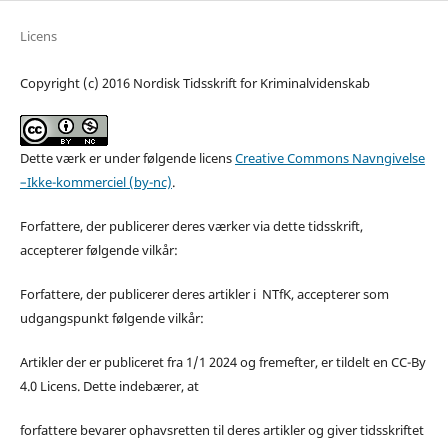
Licens
Copyright (c) 2016 Nordisk Tidsskrift for Kriminalvidenskab
Dette værk er under følgende licens
Creative Commons Navngivelse
–Ikke-kommerciel (by-nc)
.
Forfattere, der publicerer deres værker via dette tidsskrift,
accepterer følgende vilkår:
Forfattere, der publicerer deres artikler i NTfK, accepterer som
udgangspunkt følgende vilkår:
Artikler der er publiceret fra 1/1 2024 og fremefter, er tildelt en CC-By
4.0 Licens. Dette indebærer, at
forfattere bevarer ophavsretten til deres artikler og giver tidsskriftet