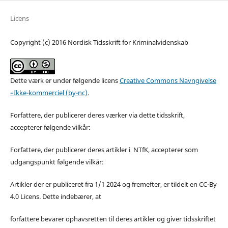
Licens
Copyright (c) 2016 Nordisk Tidsskrift for Kriminalvidenskab
Dette værk er under følgende licens
Creative Commons Navngivelse
–Ikke-kommerciel (by-nc)
.
Forfattere, der publicerer deres værker via dette tidsskrift,
accepterer følgende vilkår:
Forfattere, der publicerer deres artikler i NTfK, accepterer som
udgangspunkt følgende vilkår:
Artikler der er publiceret fra 1/1 2024 og fremefter, er tildelt en CC-By
4.0 Licens. Dette indebærer, at
forfattere bevarer ophavsretten til deres artikler og giver tidsskriftet