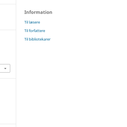
Information
Til læsere
Til forfattere
Til bibliotekarer