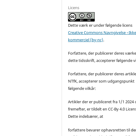
Licens
Dette værk er under følgende licens
Creative Commons Navngivelse –Ikke
kommerciel (by-nc)
.
Forfattere, der publicerer deres værke
dette tidsskrift, accepterer følgende vi
Forfattere, der publicerer deres artikle
NTfK, accepterer som udgangspunkt
følgende vilkår:
Artikler der er publiceret fra 1/1 2024
fremefter, er tildelt en CC-By 4.0 Licen
Dette indebærer, at
forfattere bevarer ophavsretten til de