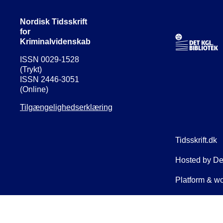
Nordisk Tidsskrift
for
Kriminalvidenskab
ISSN 0029-1528
(Trykt)
ISSN 2446-3051
(Online)
Tilgængelighedserklæring