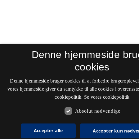
Denne hjemmeside bru
cookies
Denne hjemmeside bruger cookies til at forbedre brugeroplevel
vores hjemmeside giver du samtykke til alle cookies i overenss
cookiepolitik.
Se vores cookiepolitik
Absolut nødvendige
Accepter alle
Accepter kun nødve