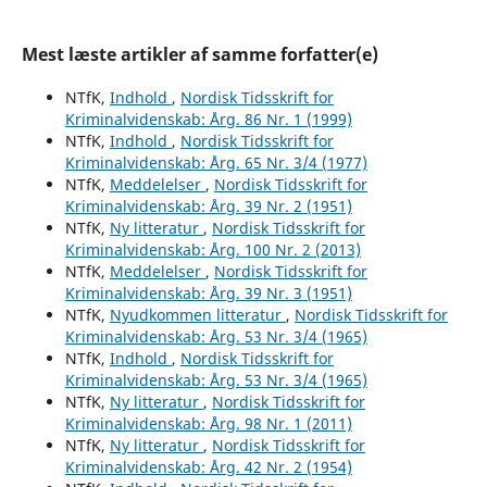
Mest læste artikler af samme forfatter(e)
NTfK,
Indhold
,
Nordisk Tidsskrift for
Kriminalvidenskab: Årg. 86 Nr. 1 (1999)
NTfK,
Indhold
,
Nordisk Tidsskrift for
Kriminalvidenskab: Årg. 65 Nr. 3/4 (1977)
NTfK,
Meddelelser
,
Nordisk Tidsskrift for
Kriminalvidenskab: Årg. 39 Nr. 2 (1951)
NTfK,
Ny litteratur
,
Nordisk Tidsskrift for
Kriminalvidenskab: Årg. 100 Nr. 2 (2013)
NTfK,
Meddelelser
,
Nordisk Tidsskrift for
Kriminalvidenskab: Årg. 39 Nr. 3 (1951)
NTfK,
Nyudkommen litteratur
,
Nordisk Tidsskrift for
Kriminalvidenskab: Årg. 53 Nr. 3/4 (1965)
NTfK,
Indhold
,
Nordisk Tidsskrift for
Kriminalvidenskab: Årg. 53 Nr. 3/4 (1965)
NTfK,
Ny litteratur
,
Nordisk Tidsskrift for
Kriminalvidenskab: Årg. 98 Nr. 1 (2011)
NTfK,
Ny litteratur
,
Nordisk Tidsskrift for
Kriminalvidenskab: Årg. 42 Nr. 2 (1954)