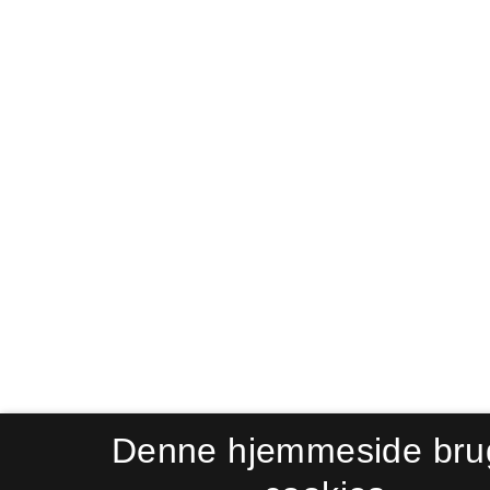
Denne hjemmeside bru