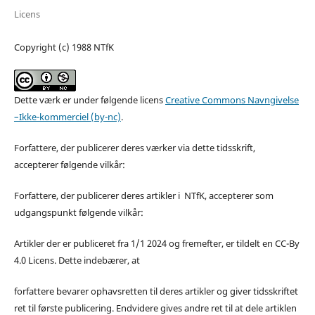
Licens
Copyright (c) 1988 NTfK
Dette værk er under følgende licens
Creative Commons Navngivelse
–Ikke-kommerciel (by-nc)
.
Forfattere, der publicerer deres værker via dette tidsskrift,
accepterer følgende vilkår:
Forfattere, der publicerer deres artikler i NTfK, accepterer som
udgangspunkt følgende vilkår:
Artikler der er publiceret fra 1/1 2024 og fremefter, er tildelt en CC-By
4.0 Licens. Dette indebærer, at
forfattere bevarer ophavsretten til deres artikler og giver tidsskriftet
ret til første publicering. Endvidere gives andre ret til at dele artiklen