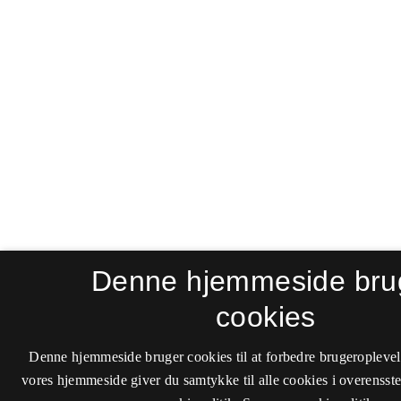
Denne hjemmeside bru
cookies
Denne hjemmeside bruger cookies til at forbedre brugeroplevel
vores hjemmeside giver du samtykke til alle cookies i overenss