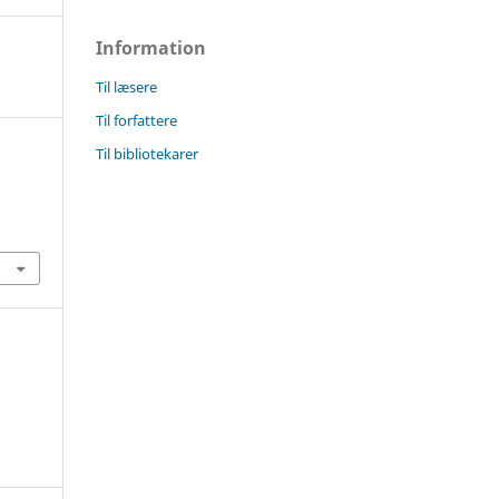
Information
Til læsere
Til forfattere
Til bibliotekarer