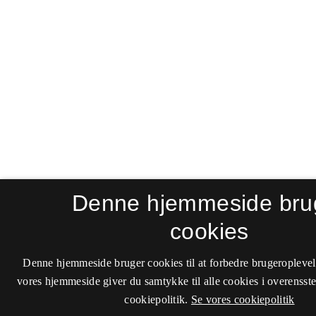
Denne hjemmeside bru
cookies
Denne hjemmeside bruger cookies til at forbedre brugeroplevel
vores hjemmeside giver du samtykke til alle cookies i overenss
cookiepolitik.
Se vores cookiepolitik