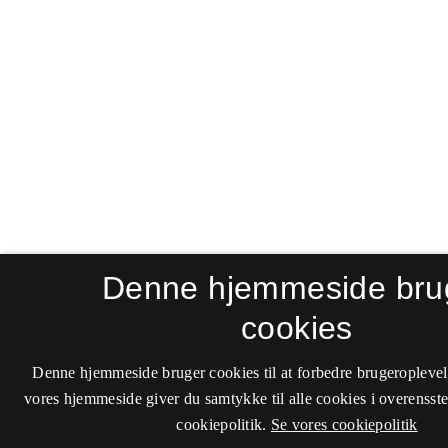
Denne hjemmeside bru
cookies
Denne hjemmeside bruger cookies til at forbedre brugeroplevel
vores hjemmeside giver du samtykke til alle cookies i overenss
cookiepolitik.
Se vores cookiepolitik