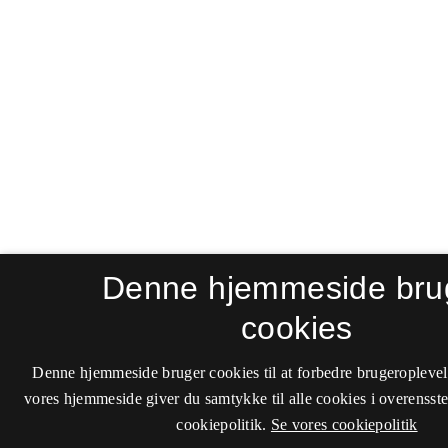
Denne hjemmeside bru
cookies
Denne hjemmeside bruger cookies til at forbedre brugeroplevel
vores hjemmeside giver du samtykke til alle cookies i overenss
cookiepolitik.
Se vores cookiepolitik