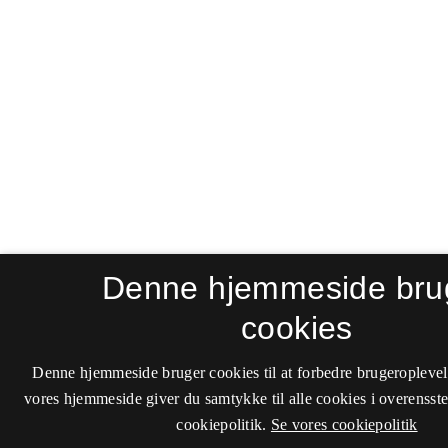
Denne hjemmeside bru
cookies
Denne hjemmeside bruger cookies til at forbedre brugeroplevel
vores hjemmeside giver du samtykke til alle cookies i overenss
cookiepolitik.
Se vores cookiepolitik