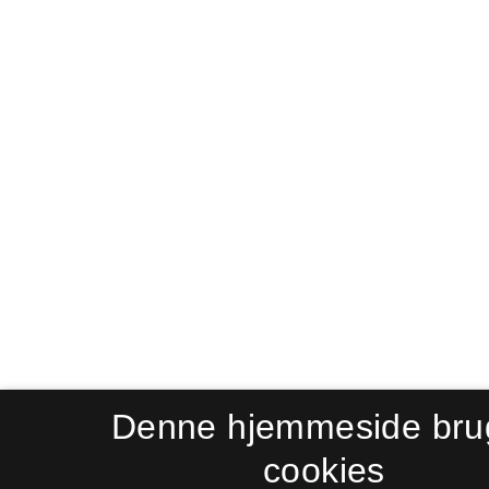
Denne hjemmeside bru
cookies