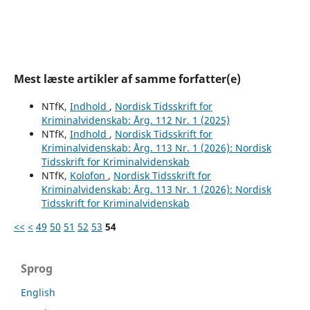
Mest læste artikler af samme forfatter(e)
NTfK,
Indhold
,
Nordisk Tidsskrift for
Kriminalvidenskab: Årg. 112 Nr. 1 (2025)
NTfK,
Indhold
,
Nordisk Tidsskrift for
Kriminalvidenskab: Årg. 113 Nr. 1 (2026): Nordisk
Tidsskrift for Kriminalvidenskab
NTfK,
Kolofon
,
Nordisk Tidsskrift for
Kriminalvidenskab: Årg. 113 Nr. 1 (2026): Nordisk
Tidsskrift for Kriminalvidenskab
<<
<
49
50
51
52
53
54
Sprog
English