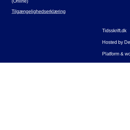
(Online)
Tilgængelighedserklæring