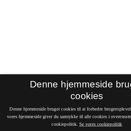
Denne hjemmeside bru
cookies
Denne hjemmeside bruger cookies til at forbedre brugeroplevel
vores hjemmeside giver du samtykke til alle cookies i overenss
cookiepolitik.
Se vores cookiepolitik