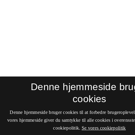
Denne hjemmeside bru
cookies
Denne hjemmeside bruger cookies til at forbedre brugeroplevel
vores hjemmeside giver du samtykke til alle cookies i overenss
cookiepolitik.
Se vores cookiepolitik