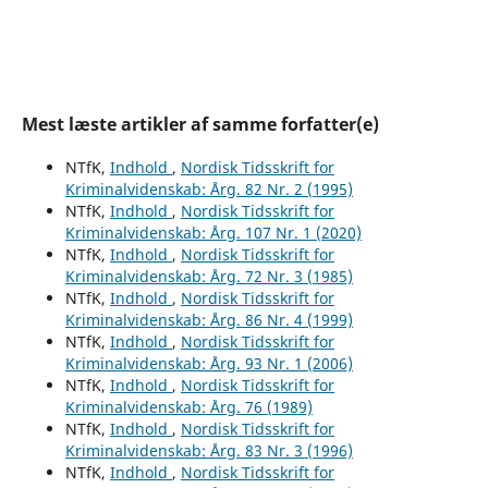
Mest læste artikler af samme forfatter(e)
NTfK,
Indhold
,
Nordisk Tidsskrift for
Kriminalvidenskab: Årg. 82 Nr. 2 (1995)
NTfK,
Indhold
,
Nordisk Tidsskrift for
Kriminalvidenskab: Årg. 107 Nr. 1 (2020)
NTfK,
Indhold
,
Nordisk Tidsskrift for
Kriminalvidenskab: Årg. 72 Nr. 3 (1985)
NTfK,
Indhold
,
Nordisk Tidsskrift for
Kriminalvidenskab: Årg. 86 Nr. 4 (1999)
NTfK,
Indhold
,
Nordisk Tidsskrift for
Kriminalvidenskab: Årg. 93 Nr. 1 (2006)
NTfK,
Indhold
,
Nordisk Tidsskrift for
Kriminalvidenskab: Årg. 76 (1989)
NTfK,
Indhold
,
Nordisk Tidsskrift for
Kriminalvidenskab: Årg. 83 Nr. 3 (1996)
NTfK,
Indhold
,
Nordisk Tidsskrift for