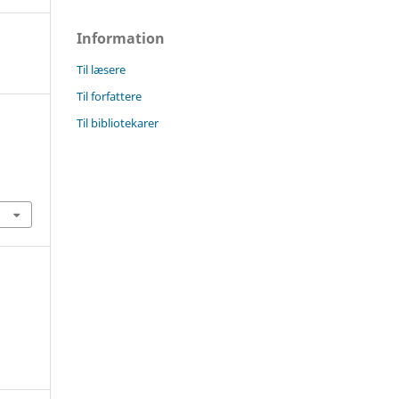
Information
Til læsere
Til forfattere
Til bibliotekarer