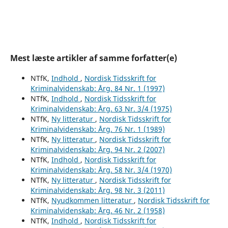
Mest læste artikler af samme forfatter(e)
NTfK,
Indhold
,
Nordisk Tidsskrift for
Kriminalvidenskab: Årg. 84 Nr. 1 (1997)
NTfK,
Indhold
,
Nordisk Tidsskrift for
Kriminalvidenskab: Årg. 63 Nr. 3/4 (1975)
NTfK,
Ny litteratur
,
Nordisk Tidsskrift for
Kriminalvidenskab: Årg. 76 Nr. 1 (1989)
NTfK,
Ny litteratur
,
Nordisk Tidsskrift for
Kriminalvidenskab: Årg. 94 Nr. 2 (2007)
NTfK,
Indhold
,
Nordisk Tidsskrift for
Kriminalvidenskab: Årg. 58 Nr. 3/4 (1970)
NTfK,
Ny litteratur
,
Nordisk Tidsskrift for
Kriminalvidenskab: Årg. 98 Nr. 3 (2011)
NTfK,
Nyudkommen litteratur
,
Nordisk Tidsskrift for
Kriminalvidenskab: Årg. 46 Nr. 2 (1958)
NTfK,
Indhold
,
Nordisk Tidsskrift for