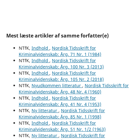
Mest læste artikler af samme forfatter(e)
NTfK,
Indhold
,
Nordisk Tidsskrift for
Kriminalvidenskab: Årg. 71 Nr. 1 (1984)
NTfK,
Indhold
,
Nordisk Tidsskrift for
Kriminalvidenskab: Årg. 100 Nr. 3 (2013)
NTfK,
Indhold
,
Nordisk Tidsskrift for
Kriminalvidenskab: Årg. 105 Nr. 2 (2018)
NTfK,
Nyudkommen litteratur
,
Nordisk Tidsskrift for
Kriminalvidenskab: Årg. 48 Nr. 4 (1960)
NTfK,
Indhold
,
Nordisk Tidsskrift for
Kriminalvidenskab: Årg. 41 Nr. 4 (1953)
NTfK,
Ny litteratur
,
Nordisk Tidsskrift for
Kriminalvidenskab: Årg. 85 Nr. 1 (1998)
NTfK,
Indhold
,
Nordisk Tidsskrift for
Kriminalvidenskab: Årg. 51 Nr. 1/2 (1963)
NTfK,
Ny litteratur
,
Nordisk Tidsskrift for