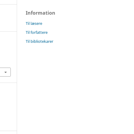
Information
Til læsere
Til forfattere
Til bibliotekarer