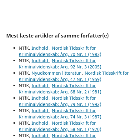
Mest læste artikler af samme forfatter(e)
NTfK,
Indhold
,
Nordisk Tidsskrift for
Kriminalvidenskab: Årg. 70 Nr. 1 (1983)
NTfK,
Indhold
,
Nordisk Tidsskrift for
Kriminalvidenskab: Årg. 92 Nr. 3 (2005)
NTfK,
Nyudkommen litteratur
,
Nordisk Tidsskrift for
Kriminalvidenskab: Årg. 47 Nr. 1 (1959)
NTfK,
Indhold
,
Nordisk Tidsskrift for
Kriminalvidenskab: Årg. 68 Nr. 2 (1981)
NTfK,
Indhold
,
Nordisk Tidsskrift for
Kriminalvidenskab: Årg. 79 Nr. 1 (1992)
NTfK,
Indhold
,
Nordisk Tidsskrift for
Kriminalvidenskab: Årg. 74 Nr. 3 (1987)
NTfK,
Indhold
,
Nordisk Tidsskrift for
Kriminalvidenskab: Årg. 58 Nr. 1 (1970)
NTfK,
Indhold
,
Nordisk Tidsskrift for