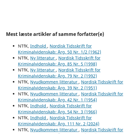
Mest læste artikler af samme forfatter(e)
NTfK,
Indhold
,
Nordisk Tidsskrift for
Kriminalvidenskab: Årg. 50 Nr. 1/2 (1962)
NTfK,
Ny litteratur
,
Nordisk Tidsskrift for
Kriminalvidenskab: Årg. 85 Nr. 5 (1998)
NTfK,
Ny litteratur
,
Nordisk Tidsskrift for
Kriminalvidenskab: Årg. 79 Nr. 2 (1992)
NTfK,
Nyudkommen litteratur
,
Nordisk Tidsskrift for
Kriminalvidenskab: Årg. 39 Nr. 2 (1951)
NTfK,
Nyudkommen litteratur
,
Nordisk Tidsskrift for
Kriminalvidenskab: Årg. 42 Nr. 1 (1954)
NTfK,
Indhold
,
Nordisk Tidsskrift for
Kriminalvidenskab: Årg. 54 Nr. 3 (1966)
NTfK,
Indhold
,
Nordisk Tidsskrift for
Kriminalvidenskab: Årg. 111 Nr. 2 (2024)
NTfK,
Nyudkommen litteratur
,
Nordisk Tidsskrift for