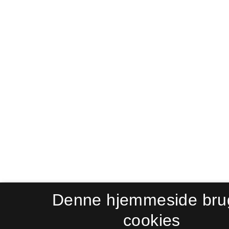
Denne hjemmeside bru
cookies