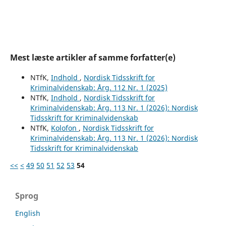
Mest læste artikler af samme forfatter(e)
NTfK,
Indhold
,
Nordisk Tidsskrift for
Kriminalvidenskab: Årg. 112 Nr. 1 (2025)
NTfK,
Indhold
,
Nordisk Tidsskrift for
Kriminalvidenskab: Årg. 113 Nr. 1 (2026): Nordisk
Tidsskrift for Kriminalvidenskab
NTfK,
Kolofon
,
Nordisk Tidsskrift for
Kriminalvidenskab: Årg. 113 Nr. 1 (2026): Nordisk
Tidsskrift for Kriminalvidenskab
<<
<
49
50
51
52
53
54
Sprog
English