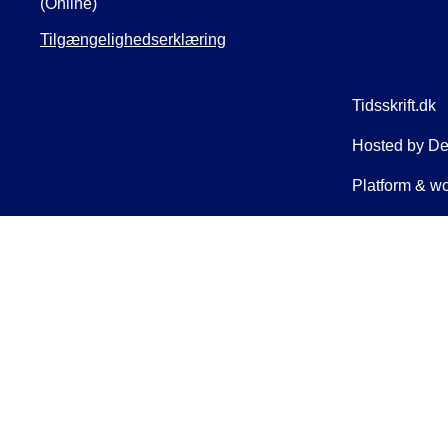
(Online)
Tilgængelighedserklæring