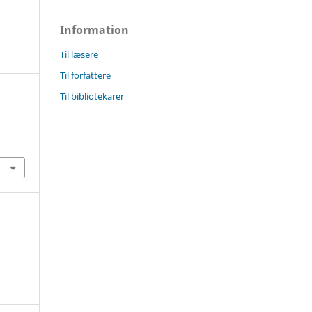
Information
Til læsere
Til forfattere
Til bibliotekarer