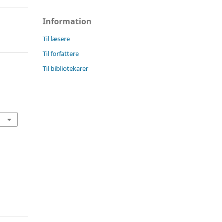
Information
Til læsere
Til forfattere
Til bibliotekarer