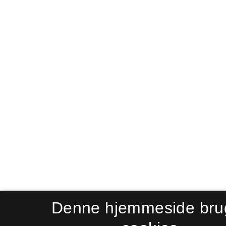
Denne hjemmeside bru