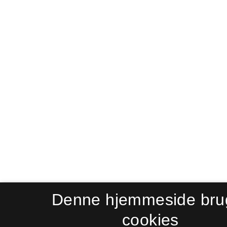
Denne hjemmeside bru
cookies